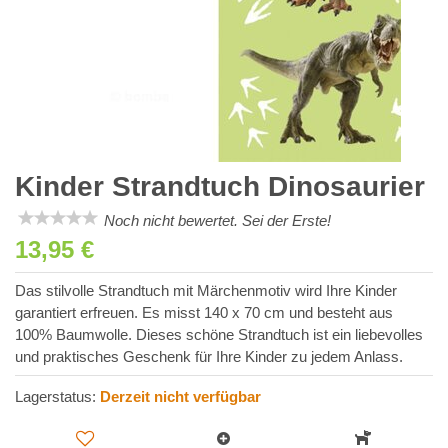
Kinder Strandtuch Dinosaurier
Noch nicht bewertet. Sei der Erste!
13,95 €
Das stilvolle Strandtuch mit Märchenmotiv wird Ihre Kinder
garantiert erfreuen. Es misst 140 x 70 cm und besteht aus
100% Baumwolle. Dieses schöne Strandtuch ist ein liebevolles
und praktisches Geschenk für Ihre Kinder zu jedem Anlass.
Lagerstatus:
Derzeit nicht verfügbar