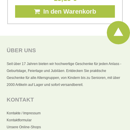
In den Warenkorb
ÜBER UNS
Seit über 17 Jahren bieten wir hochwertige Geschenke für jeden Anlass -
Geburtstage, Feiertage und Jubiläen. Entdecken Sie praktische
Geschenke für alle Altersgruppen, von Kindern bis zu Senioren, mit über
2000 Artikeln auf Lager und sofort versandbereit.
KONTAKT
Kontakte / Impressum
Kontaktformular
Unsere Online-Shops