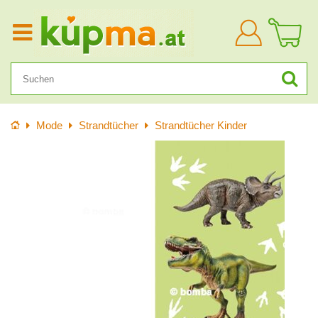
Anmelden
Startseite
Mode
Strandtücher
Strandtücher Kinder