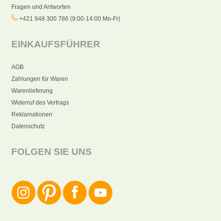
Fragen und Antworten
+421 948 300 786 (9:00-14:00 Mo-Fr)
EINKAUFSFÜHRER
AGB
Zahlungen für Waren
Warenlieferung
Widerruf des Vertrags
Reklamationen
Datenschutz
FOLGEN SIE UNS