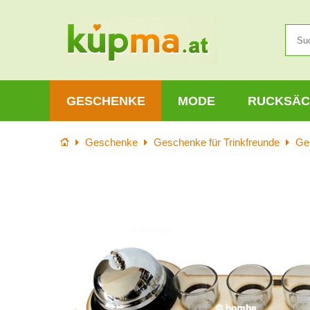
GESCHENKE
MODE
RUCKSÄC
Startseite
Geschenke
Geschenke für Trinkfreunde
Ge