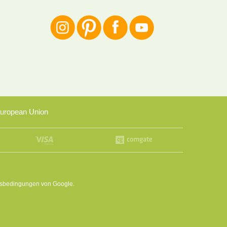
uropean Union
sbedingungen
von Google.