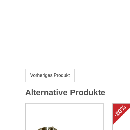
Vorheriges Produkt
Alternative Produkte