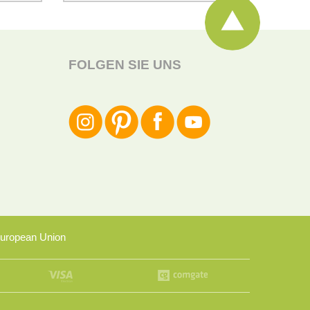
FOLGEN SIE UNS
uropean Union