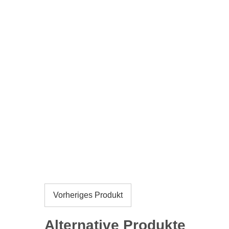
Vorheriges Produkt
Alternative Produkte