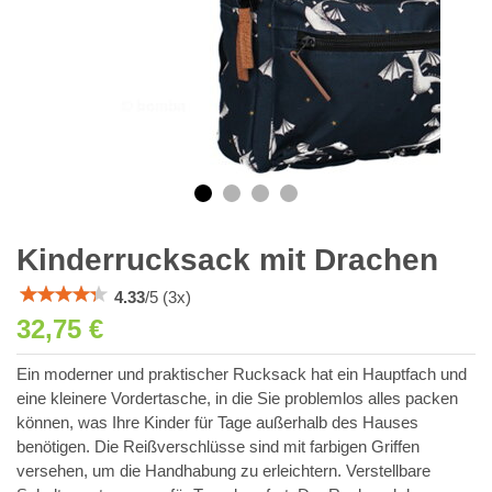
Kinderrucksack mit Drachen
4.33
/
5
(
3
x)
32,75 €
Ein moderner und praktischer Rucksack hat ein Hauptfach und
eine kleinere Vordertasche, in die Sie problemlos alles packen
können, was Ihre Kinder für Tage außerhalb des Hauses
benötigen. Die Reißverschlüsse sind mit farbigen Griffen
versehen, um die Handhabung zu erleichtern. Verstellbare