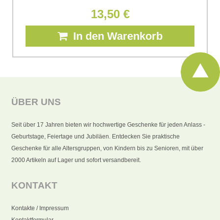
13,50 €
In den Warenkorb
ÜBER UNS
Seit über 17 Jahren bieten wir hochwertige Geschenke für jeden Anlass -
Geburtstage, Feiertage und Jubiläen. Entdecken Sie praktische
Geschenke für alle Altersgruppen, von Kindern bis zu Senioren, mit über
2000 Artikeln auf Lager und sofort versandbereit.
KONTAKT
Kontakte / Impressum
Kontaktformular