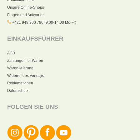
Unsere Online-Shops
Fragen und Antworten
+421 948 300 786 (9:00-14:00 Mo-Fr)
EINKAUFSFÜHRER
AGB
Zahlungen für Waren
Warenlieferung
Widerruf des Vertrags
Reklamationen
Datenschutz
FOLGEN SIE UNS