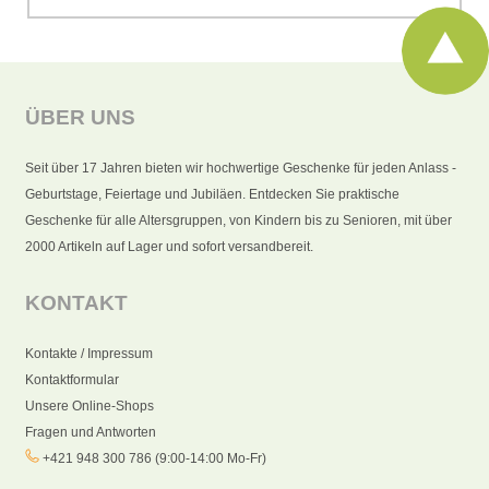
ÜBER UNS
Seit über 17 Jahren bieten wir hochwertige Geschenke für jeden Anlass -
Geburtstage, Feiertage und Jubiläen. Entdecken Sie praktische
Geschenke für alle Altersgruppen, von Kindern bis zu Senioren, mit über
2000 Artikeln auf Lager und sofort versandbereit.
KONTAKT
Kontakte / Impressum
Kontaktformular
Unsere Online-Shops
Fragen und Antworten
+421 948 300 786 (9:00-14:00 Mo-Fr)