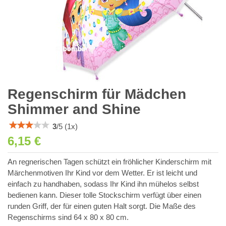
Regenschirm für Mädchen
Shimmer and Shine
3
/
5
(
1
x)
6,15 €
An regnerischen Tagen schützt ein fröhlicher Kinderschirm mit
Märchenmotiven Ihr Kind vor dem Wetter. Er ist leicht und
einfach zu handhaben, sodass Ihr Kind ihn mühelos selbst
bedienen kann. Dieser tolle Stockschirm verfügt über einen
runden Griff, der für einen guten Halt sorgt. Die Maße des
Regenschirms sind 64 x 80 x 80 cm.