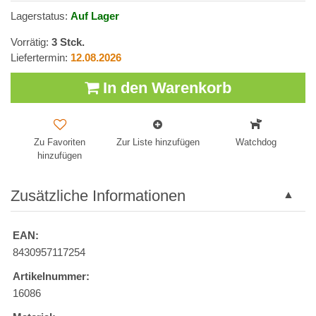
Lagerstatus:
Auf Lager
Vorrätig:
3
Stck.
Liefertermin:
12.08.2026
In den Warenkorb
Zu Favoriten
Zur Liste hinzufügen
Watchdog
hinzufügen
Zusätzliche Informationen
EAN:
8430957117254
Artikelnummer:
16086