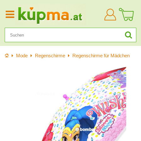
Anmelden
Startseite
Mode
Regenschirme
Regenschirme für Mädchen