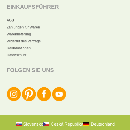
EINKAUFSFÜHRER
AGB
Zahlungen für Waren
Warenlieferung
Widerruf des Vertrags
Reklamationen
Datenschutz
FOLGEN SIE UNS
Slovensko
Česká Republika
Deutschland