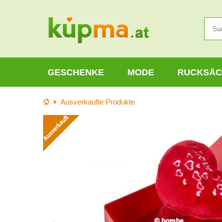
GESCHENKE
MODE
RUCKSÄC
Startseite
Ausverkaufte Produkte