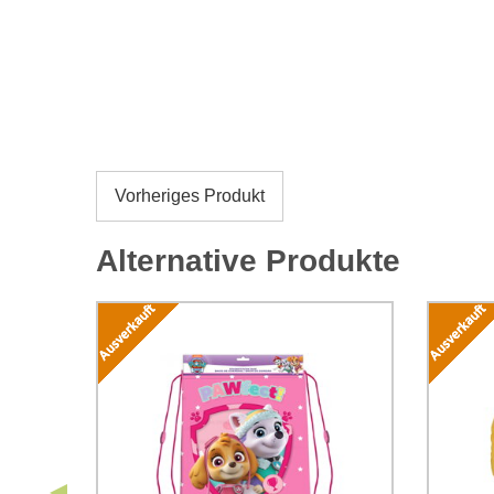
Vorheriges Produkt
Alternative Produkte