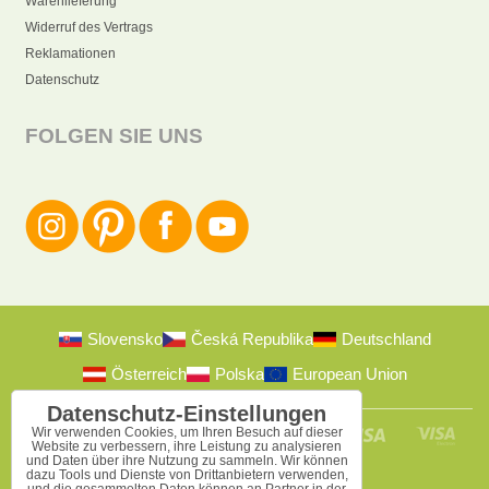
Warenlieferung
Widerruf des Vertrags
Reklamationen
Datenschutz
FOLGEN SIE UNS
Slovensko
Česká Republika
Deutschland
Österreich
Polska
European Union
Datenschutz-Einstellungen
Wir verwenden Cookies, um Ihren Besuch auf dieser
Website zu verbessern, ihre Leistung zu analysieren
und Daten über ihre Nutzung zu sammeln. Wir können
dazu Tools und Dienste von Drittanbietern verwenden,