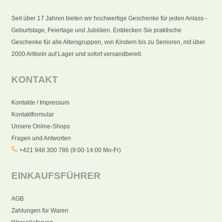
Seit über 17 Jahren bieten wir hochwertige Geschenke für jeden Anlass -
Geburtstage, Feiertage und Jubiläen. Entdecken Sie praktische
Geschenke für alle Altersgruppen, von Kindern bis zu Senioren, mit über
2000 Artikeln auf Lager und sofort versandbereit.
KONTAKT
Kontakte / Impressum
Kontaktformular
Unsere Online-Shops
Fragen und Antworten
+421 948 300 786 (9:00-14:00 Mo-Fr)
EINKAUFSFÜHRER
AGB
Zahlungen für Waren