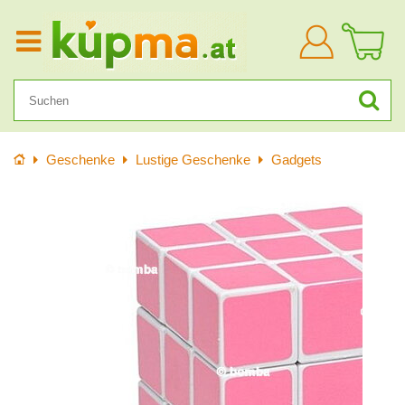
Anmelden
Startseite
Geschenke
Lustige Geschenke
Gadgets