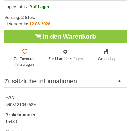
Lagerstatus:
Auf Lager
Vorrätig:
2
Stck.
Liefertermin:
12.08.2026
In den Warenkorb
Zu Favoriten
Zur Liste hinzufügen
Watchdog
hinzufügen
Zusätzliche Informationen
EAN:
5903181042539
Artikelnummer:
15480