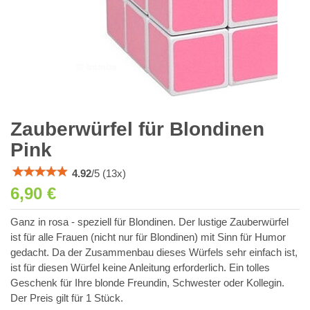
Zauberwürfel für Blondinen
Pink
4.92
/
5
(
13
x)
6,90 €
Ganz in rosa - speziell für Blondinen. Der lustige Zauberwürfel
ist für alle Frauen (nicht nur für Blondinen) mit Sinn für Humor
gedacht. Da der Zusammenbau dieses Würfels sehr einfach ist,
ist für diesen Würfel keine Anleitung erforderlich. Ein tolles
Geschenk für Ihre blonde Freundin, Schwester oder Kollegin.
Der Preis gilt für 1 Stück.