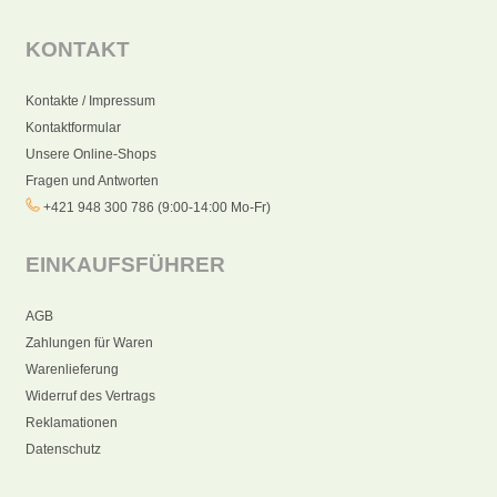
KONTAKT
Kontakte / Impressum
Kontaktformular
Unsere Online-Shops
Fragen und Antworten
+421 948 300 786 (9:00-14:00 Mo-Fr)
EINKAUFSFÜHRER
AGB
Zahlungen für Waren
Warenlieferung
Widerruf des Vertrags
Reklamationen
Datenschutz