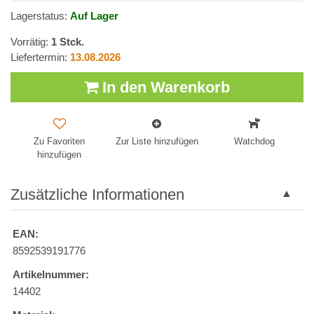
Lagerstatus:
Auf Lager
Vorrätig:
1
Stck.
Liefertermin:
13.08.2026
In den Warenkorb
Zu Favoriten
Zur Liste hinzufügen
Watchdog
hinzufügen
Zusätzliche Informationen
EAN:
8592539191776
Artikelnummer:
14402