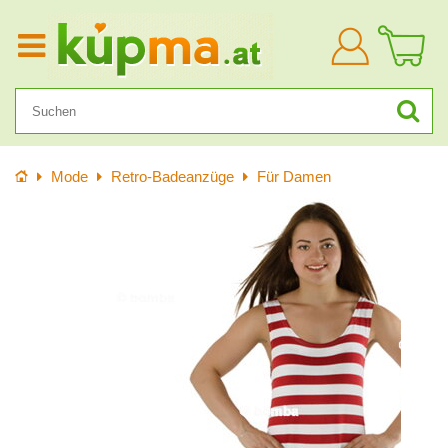
Anmelden
Startseite
Mode
Retro-Badeanzüge
Für Damen