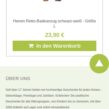
Herren Retro-Badeanzug schwarz-weiß - Größe
L
23,90 €
In den Warenkorb
ÜBER UNS
Seit über 17 Jahren bieten wir hochwertige Geschenke für jeden Anlass -
Geburtstage, Feiertage und Jubiläen. Entdecken Sie praktische
Geschenke für alle Altersgruppen, von Kindern bis zu Senioren, mit über
2000 Artikeln auf Lager und sofort versandbereit.