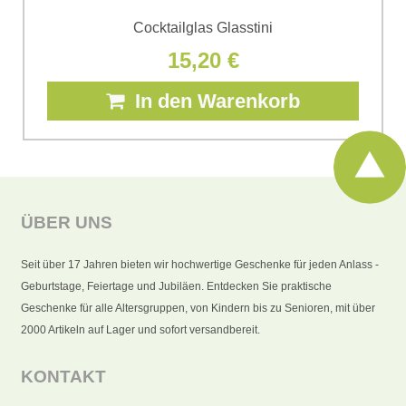
Cocktailglas Glasstini
15,20 €
In den Warenkorb
ÜBER UNS
Seit über 17 Jahren bieten wir hochwertige Geschenke für jeden Anlass -
Geburtstage, Feiertage und Jubiläen. Entdecken Sie praktische
Geschenke für alle Altersgruppen, von Kindern bis zu Senioren, mit über
2000 Artikeln auf Lager und sofort versandbereit.
KONTAKT