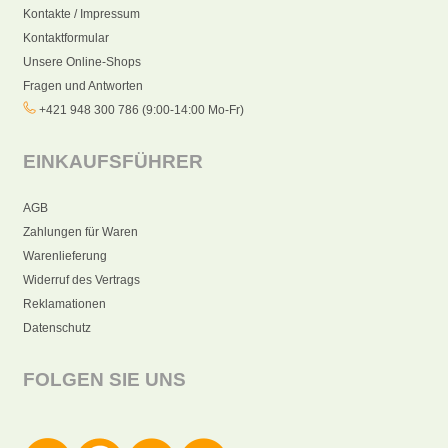
Kontakte / Impressum
Kontaktformular
Unsere Online-Shops
Fragen und Antworten
+421 948 300 786 (9:00-14:00 Mo-Fr)
EINKAUFSFÜHRER
AGB
Zahlungen für Waren
Warenlieferung
Widerruf des Vertrags
Reklamationen
Datenschutz
FOLGEN SIE UNS