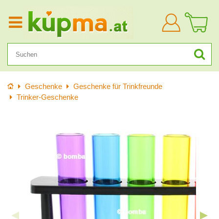
Anmelden
Startseite
Geschenke
Geschenke für Trinkfreunde
Trinker-Geschenke