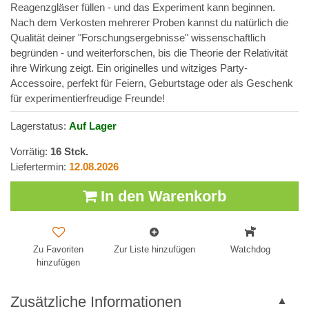
Reagenzgläser füllen - und das Experiment kann beginnen.
Nach dem Verkosten mehrerer Proben kannst du natürlich die
Qualität deiner "Forschungsergebnisse" wissenschaftlich
begründen - und weiterforschen, bis die Theorie der Relativität
ihre Wirkung zeigt. Ein originelles und witziges Party-
Accessoire, perfekt für Feiern, Geburtstage oder als Geschenk
für experimentierfreudige Freunde!
Lagerstatus:
Auf Lager
Vorrätig:
16
Stck.
Liefertermin:
12.08.2026
In den Warenkorb
Zu Favoriten
Zur Liste hinzufügen
Watchdog
hinzufügen
Zusätzliche Informationen