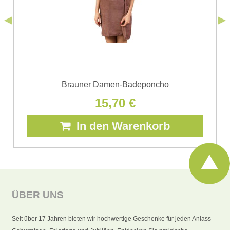
*
(Erforderlich)
Senden
Brauner Damen-Badeponcho
15,70 €
In den Warenkorb
ÜBER UNS
Seit über 17 Jahren bieten wir hochwertige Geschenke für jeden Anlass -