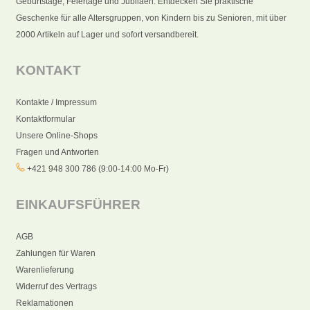
Geburtstage, Feiertage und Jubiläen. Entdecken Sie praktische
Geschenke für alle Altersgruppen, von Kindern bis zu Senioren, mit über
2000 Artikeln auf Lager und sofort versandbereit.
KONTAKT
Kontakte / Impressum
Kontaktformular
Unsere Online-Shops
Fragen und Antworten
+421 948 300 786 (9:00-14:00 Mo-Fr)
EINKAUFSFÜHRER
AGB
Zahlungen für Waren
Warenlieferung
Widerruf des Vertrags
Reklamationen