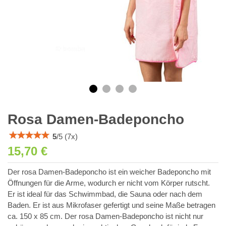
Rosa Damen-Badeponcho
5
/
5
(
7
x)
15,70 €
Der rosa Damen-Badeponcho ist ein weicher Badeponcho mit
Öffnungen für die Arme, wodurch er nicht vom Körper rutscht.
Er ist ideal für das Schwimmbad, die Sauna oder nach dem
Baden. Er ist aus Mikrofaser gefertigt und seine Maße betragen
ca. 150 x 85 cm. Der rosa Damen-Badeponcho ist nicht nur