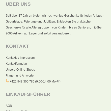
ÜBER UNS
Seit über 17 Jahren bieten wir hochwertige Geschenke für jeden Anlass -
Geburtstage, Feiertage und Jubiläen. Entdecken Sie praktische
Geschenke für alle Altersgruppen, von Kindern bis zu Senioren, mit über
2000 Artikeln auf Lager und sofort versandbereit.
KONTAKT
Kontakte / Impressum
Kontaktformular
Unsere Online-Shops
Fragen und Antworten
+421 948 300 786 (9:00-14:00 Mo-Fr)
EINKAUFSFÜHRER
AGB