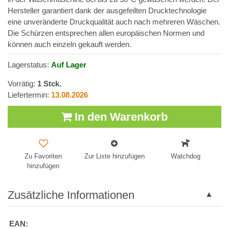
Hersteller garantiert dank der ausgefeilten Drucktechnologie
eine unveränderte Druckqualität auch nach mehreren Wäschen.
Die Schürzen entsprechen allen europäischen Normen und
können auch einzeln gekauft werden.
Lagerstatus:
Auf Lager
Vorrätig:
1
Stck.
Liefertermin:
13.08.2026
In den Warenkorb
Zu Favoriten
Zur Liste hinzufügen
Watchdog
hinzufügen
Zusätzliche Informationen
EAN: