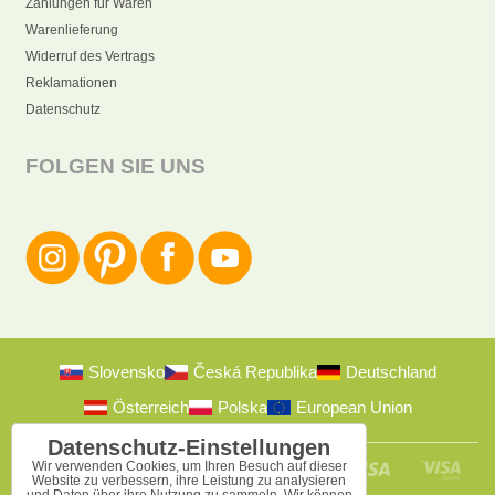
Zahlungen für Waren
Warenlieferung
Widerruf des Vertrags
Reklamationen
Datenschutz
FOLGEN SIE UNS
Slovensko
Česká Republika
Deutschland
Österreich
Polska
European Union
Datenschutz-Einstellungen
Wir verwenden Cookies, um Ihren Besuch auf dieser
Website zu verbessern, ihre Leistung zu analysieren