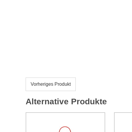
Vorheriges Produkt
Alternative Produkte