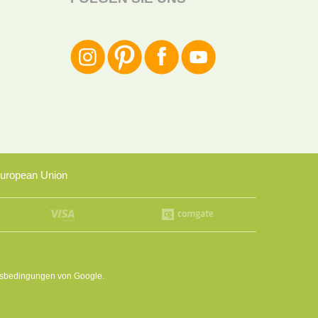
uropean Union
sbedingungen
von Google.