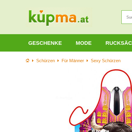
GESCHENKE
MODE
RUCKSÄC
Startseite
Schürzen
Für Männer
Sexy Schürzen