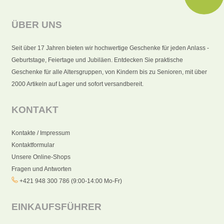
ÜBER UNS
Seit über 17 Jahren bieten wir hochwertige Geschenke für jeden Anlass -
Geburtstage, Feiertage und Jubiläen. Entdecken Sie praktische
Geschenke für alle Altersgruppen, von Kindern bis zu Senioren, mit über
2000 Artikeln auf Lager und sofort versandbereit.
KONTAKT
Kontakte / Impressum
Kontaktformular
Unsere Online-Shops
Fragen und Antworten
+421 948 300 786 (9:00-14:00 Mo-Fr)
EINKAUFSFÜHRER