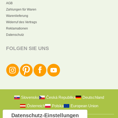
AGB
Zahlungen für Waren
Warenlieferung
Widerruf des Vertrags
Reklamationen
Datenschutz
FOLGEN SIE UNS
Slovensko
Česká Republika
Deutschland
Österreich
Polska
European Union
Datenschutz-Einstellungen